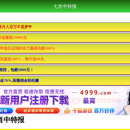
七肖中特报
注册月入百万不是梦🌹
送最高19999元
华强北还强的实力最高包赔100%~
，充值送100%，满月送88元。
跟投，包赔3000元！
金70%,高额佣金轻松赚
七肖中特报