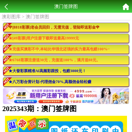
澳门签牌图
澳彩图库
>
澳门签牌图
🌹[8818彩票]老会员回归，无需充值，登陆即送彩金🌹
★[49彩票]用户注册下载即送最高19999元
★充值买澳彩不中,本站比华强北还强的实力最高包赔100%~
★6768彩票注册送30元，充值送100%，满月送88元。
★大發彩票精准AI高频彩跟投，包赔3000元！
★八万彩合营计划-代理佣金70%,高额佣金轻松赚
2025343期：澳门签牌图